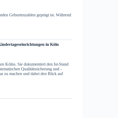
enden Geburtenzahlen geprägt ist. Während
Kindertageseinrichtungen in Köln
en Kölns. Sie dokumentiert den Ist-Stand
stematischen Qualitätssicherung und -
tbar zu machen und dabei den Blick auf