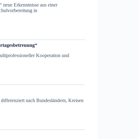
 neue Erkenntnisse aus einer
hulvorbereitung in
ertagesbetreuung“
ultiprofessioneller Kooperation und
– differenziert nach Bundesländern, Kreisen