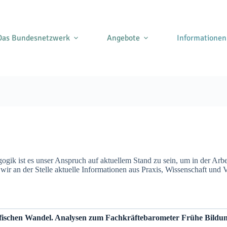
Das Bundesnetzwerk
Angebote
Informationen
ik ist es unser Anspruch auf aktuellem Stand zu sein, um in der Arbei
r an der Stelle aktuelle Informationen aus Praxis, Wissenschaft und 
ischen Wandel. Analysen zum Fachkräftebarometer Frühe Bildu