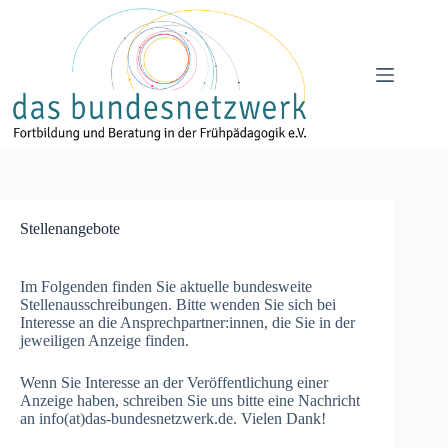
Zum
Inhalt
springen
Stellenangebote
Im Folgenden finden Sie aktuelle bundesweite
Stellenausschreibungen. Bitte wenden Sie sich bei
Interesse an die Ansprechpartner:innen, die Sie in der
jeweiligen Anzeige finden.
Wenn Sie Interesse an der Veröffentlichung einer
Anzeige haben, schreiben Sie uns bitte eine Nachricht
an info(at)das-bundesnetzwerk.de. Vielen Dank!