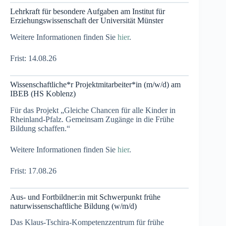
Lehrkraft für besondere Aufgaben am Institut für
Erziehungswissenschaft der Universität Münster
Weitere Informationen finden Sie
hier
.
Frist: 14.08.26
Wissenschaftliche*r Projektmitarbeiter*in (m/w/d) am
IBEB (HS Koblenz)
Für das Projekt „Gleiche Chancen für alle Kinder in
Rheinland-Pfalz. Gemeinsam Zugänge in die Frühe
Bildung schaffen.“
Weitere Informationen finden Sie
hier
.
Frist: 17.08.26
Aus- und Fortbildner:in mit Schwerpunkt frühe
naturwissenschaftliche Bildung (w/m/d)
Das Klaus-Tschira-Kompetenzzentrum für frühe