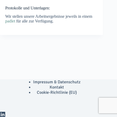
Protokolle und Unterlagen:
Wir stellen unsere Arbeitsergebnisse jeweils in einem
padlet
für alle zur Verfügung.
Impressum & Datenschutz
Kontakt
Cookie-Richtlinie (EU)