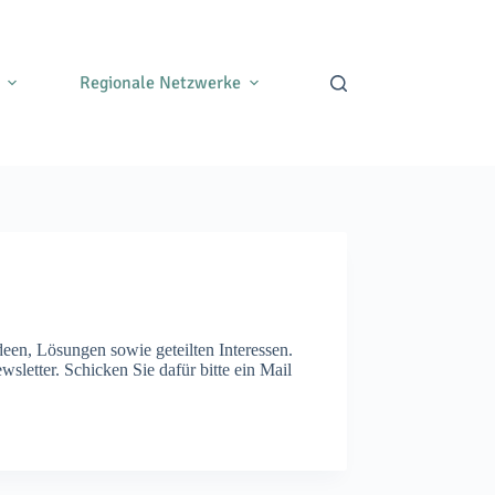
Regionale Netzwerke
n, Lösungen sowie geteilten Interessen.
letter. Schicken Sie dafür bitte ein Mail