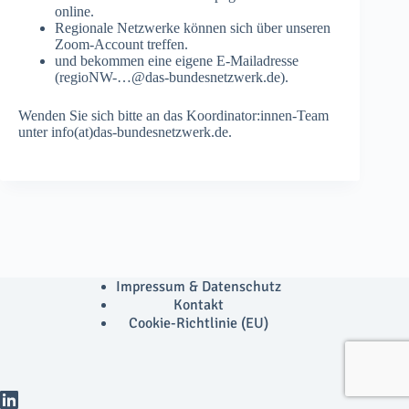
online.
Regionale Netzwerke können sich über unseren
Zoom-Account treffen.
und bekommen eine eigene E-Mailadresse
(regioNW-…@das-bundesnetzwerk.de).
Wenden Sie sich bitte an das Koordinator:innen-Team
unter info(at)das-bundesnetzwerk.de.
Impressum & Datenschutz
Kontakt
Cookie-Richtlinie (EU)