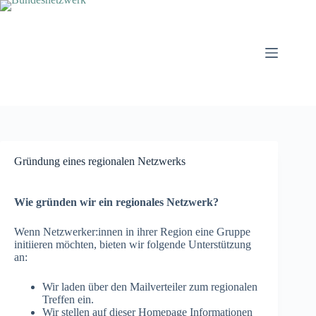
Zum
Inhalt
springen
Gründung eines regionalen Netzwerks
Wie gründen wir ein regionales Netzwerk?
Wenn Netzwerker:innen in ihrer Region eine Gruppe
initiieren möchten, bieten wir folgende Unterstützung
an:
Wir laden über den Mailverteiler zum regionalen
Treffen ein.
Wir stellen auf dieser Homepage Informationen