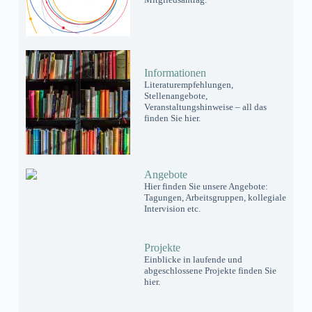
Informationen
Literaturempfehlungen,
Stellenangebote,
Veranstaltungshinweise – all das
finden Sie hier.
Angebote
Hier finden Sie unsere Angebote:
Tagungen, Arbeitsgruppen, kollegiale
Intervision etc.
Projekte
Einblicke in laufende und
abgeschlossene Projekte finden Sie
hier.