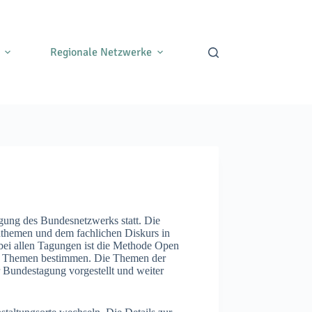
Regionale Netzwerke
agung des Bundesnetzwerks statt. Die
themen und dem fachlichen Diskurs in
ei allen Tagungen ist die Methode Open
hre Themen bestimmen. Die Themen der
Bundestagung vorgestellt und weiter