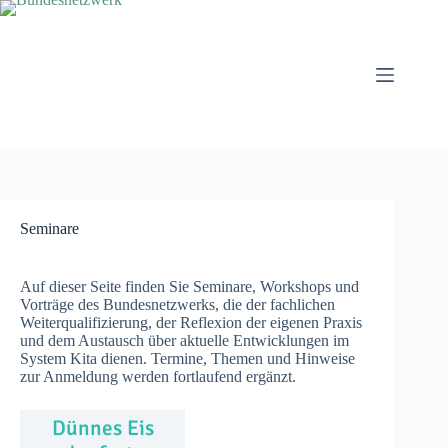
Zum
Inhalt
springen
Seminare
Auf dieser Seite finden Sie Seminare, Workshops und
Vorträge des Bundesnetzwerks, die der fachlichen
Weiterqualifizierung, der Reflexion der eigenen Praxis
und dem Austausch über aktuelle Entwicklungen im
System Kita dienen. Termine, Themen und Hinweise
zur Anmeldung werden fortlaufend ergänzt.
Dünnes Eis