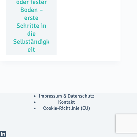
oder fester
Boden –
erste
Schritte in
die
Selbständigk
eit
Impressum & Datenschutz
Kontakt
Cookie-Richtlinie (EU)