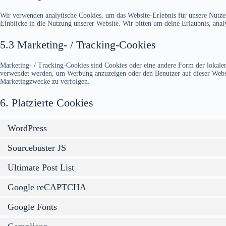
Wir verwenden analytische Cookies, um das Website-Erlebnis für unsere Nutzer
Einblicke in die Nutzung unserer Website. Wir bitten um deine Erlaubnis, anal
5.3 Marketing- / Tracking-Cookies
Marketing- / Tracking-Cookies sind Cookies oder eine andere Form der lokalen
verwendet werden, um Werbung anzuzeigen oder den Benutzer auf dieser Websi
Marketingzwecke zu verfolgen.
6. Platzierte Cookies
WordPress
Sourcebuster JS
Ultimate Post List
Google reCAPTCHA
Google Fonts