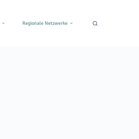
Regionale Netzwerke