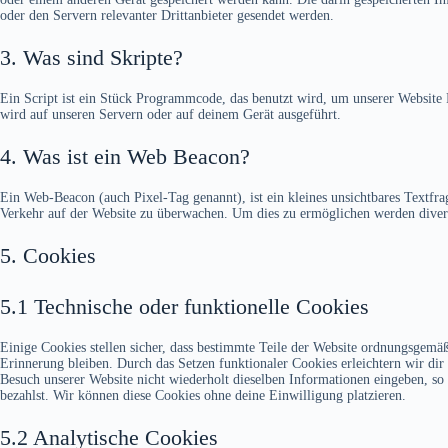
oder den Servern relevanter Drittanbieter gesendet werden.
3. Was sind Skripte?
Ein Script ist ein Stück Programmcode, das benutzt wird, um unserer Website F
wird auf unseren Servern oder auf deinem Gerät ausgeführt.
4. Was ist ein Web Beacon?
Ein Web-Beacon (auch Pixel-Tag genannt), ist ein kleines unsichtbares Textfra
Verkehr auf der Website zu überwachen. Um dies zu ermöglichen werden divers
5. Cookies
5.1 Technische oder funktionelle Cookies
Einige Cookies stellen sicher, dass bestimmte Teile der Website ordnungsgemäß
Erinnerung bleiben. Durch das Setzen funktionaler Cookies erleichtern wir di
Besuch unserer Website nicht wiederholt dieselben Informationen eingeben, so 
bezahlst. Wir können diese Cookies ohne deine Einwilligung platzieren.
5.2 Analytische Cookies