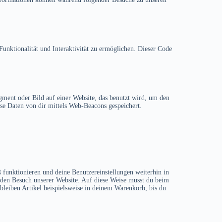
unktionalität und Interaktivität zu ermöglichen. Dieser Code
gment oder Bild auf einer Website, das benutzt wird, um den
e Daten von dir mittels Web-Beacons gespeichert.
 funktionieren und deine Benutzereinstellungen weiterhin in
r den Besuch unserer Website. Auf diese Weise musst du beim
bleiben Artikel beispielsweise in deinem Warenkorb, bis du