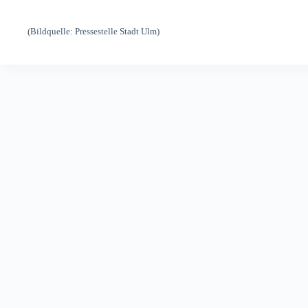
(Bildquelle: Pressestelle Stadt Ulm)