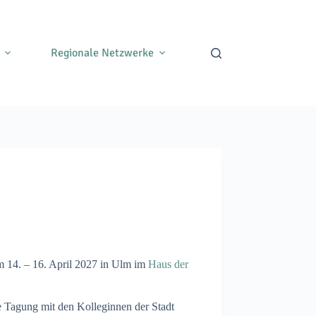
Regionale Netzwerke
 14. – 16. April 2027 in Ulm im
Haus der
e Tagung mit den Kolleginnen der Stadt