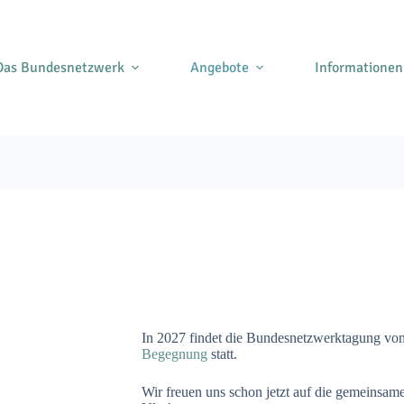
Das Bundesnetzwerk
Angebote
Informationen
In 2027 findet die Bundesnetzwerktagung vom
Begegnung
statt.
Wir freuen uns schon jetzt auf die gemeinsam