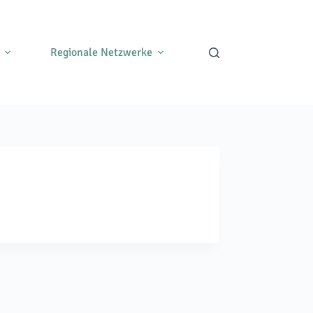
Regionale Netzwerke