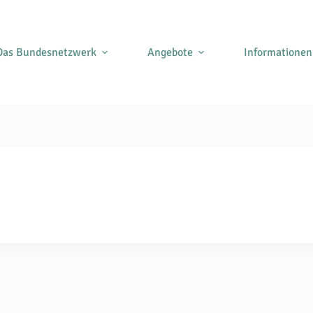
Das Bundesnetzwerk
Angebote
Informationen