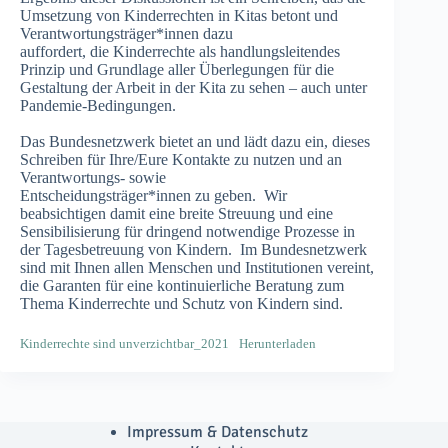
Umsetzung von Kinderrechten in Kitas betont und
Verantwortungsträger*innen dazu
auffordert, die Kinderrechte als handlungsleitendes
Prinzip und Grundlage aller Überlegungen für die
Gestaltung der Arbeit in der Kita zu sehen – auch unter
Pandemie-Bedingungen.
Das Bundesnetzwerk bietet an und lädt dazu ein, dieses
Schreiben für Ihre/Eure Kontakte zu nutzen und an
Verantwortungs- sowie
Entscheidungsträger*innen zu geben. Wir
beabsichtigen damit eine breite Streuung und eine
Sensibilisierung für dringend notwendige Prozesse in
der Tagesbetreuung von Kindern. Im Bundesnetzwerk
sind mit Ihnen allen Menschen und Institutionen vereint,
die Garanten für eine kontinuierliche Beratung zum
Thema Kinderrechte und Schutz von Kindern sind.
Kinderrechte sind unverzichtbar_2021
Herunterladen
Impressum & Datenschutz