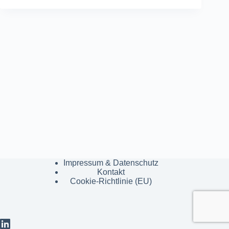
Impressum & Datenschutz
Kontakt
Cookie-Richtlinie (EU)