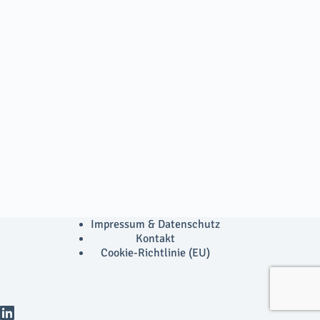
Impressum & Datenschutz
Kontakt
Cookie-Richtlinie (EU)