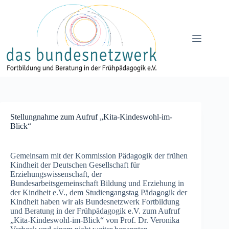
Zum
Inhalt
springen
Stellungnahme zum Aufruf „Kita-Kindeswohl-im-
Blick“
Gemeinsam mit der Kommission Pädagogik der frühen
Kindheit der Deutschen Gesellschaft für
Erziehungswissenschaft, der
Bundesarbeitsgemeinschaft Bildung und Erziehung in
der Kindheit e.V., dem Studiengangstag Pädagogik der
Kindheit haben wir als Bundesnetzwerk Fortbildung
und Beratung in der Frühpädagogik e.V. zum Aufruf
„Kita-Kindeswohl-im-Blick“ von Prof. Dr. Veronika