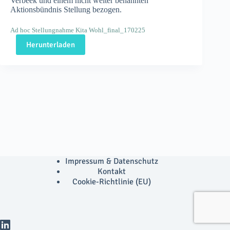
Verbeek und einem nicht weiter benannten
Aktionsbündnis Stellung bezogen.
Ad hoc Stellungnahme Kita Wohl_final_170225
Herunterladen
Impressum & Datenschutz
Kontakt
Cookie-Richtlinie (EU)