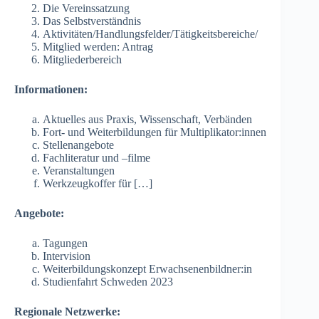
Die Vereinssatzung
Das Selbstverständnis
Aktivitäten/Handlungsfelder/Tätigkeitsbereiche/
Mitglied werden: Antrag
Mitgliederbereich
Informationen:
Aktuelles aus Praxis, Wissenschaft, Verbänden
Fort- und Weiterbildungen für Multiplikator:innen
Stellenangebote
Fachliteratur und –filme
Veranstaltungen
Werkzeugkoffer für […]
Angebote:
Tagungen
Intervision
Weiterbildungskonzept Erwachsenenbildner:in
Studienfahrt Schweden 2023
Regionale Netzwerke: