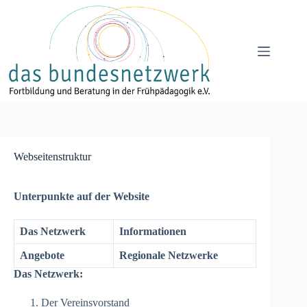
Zum
Inhalt
springen
Webseitenstruktur
Unterpunkte auf der Website
Das Netzwerk
Informationen
Angebote
Regionale Netzwerke
Das Netzwerk:
Der Vereinsvorstand