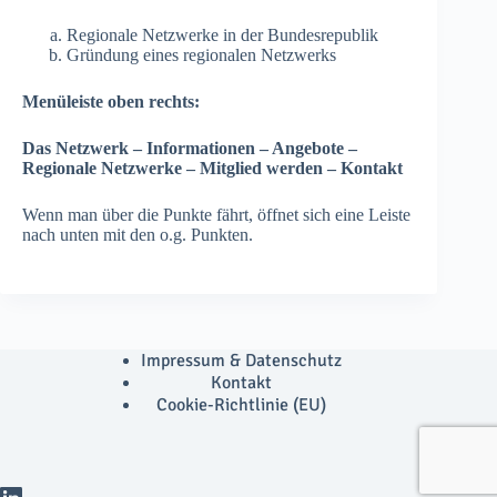
Regionale Netzwerke in der Bundesrepublik
Gründung eines regionalen Netzwerks
Menüleiste oben rechts:
Das Netzwerk – Informationen – Angebote –
Regionale Netzwerke – Mitglied werden – Kontakt
Wenn man über die Punkte fährt, öffnet sich eine Leiste
nach unten mit den o.g. Punkten.
Impressum & Datenschutz
Kontakt
Cookie-Richtlinie (EU)