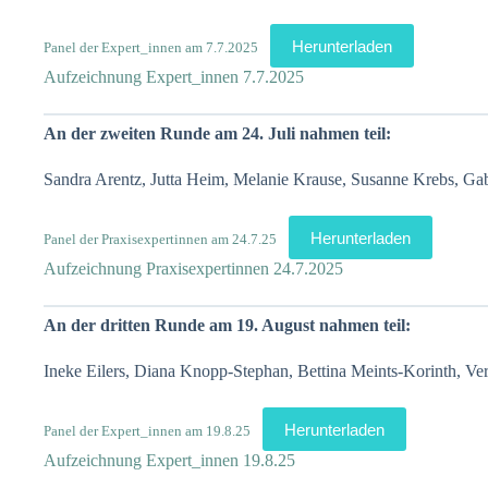
Herunterladen
Panel der Expert_innen am 7.7.2025
Aufzeichnung Expert_innen 7.7.2025
An der zweiten Runde am 24. Juli nahmen teil:
Sandra Arentz, Jutta Heim, Melanie Krause, Susanne Krebs, Gab
Herunterladen
Panel der Praxisexpertinnen am 24.7.25
Aufzeichnung Praxisexpertinnen 24.7.2025
An der dritten Runde am 19. August nahmen teil:
Ineke Eilers, Diana Knopp-Stephan, Bettina Meints-Korinth, Ver
Herunterladen
Panel der Expert_innen am 19.8.25
Aufzeichnung Expert_innen 19.8.25