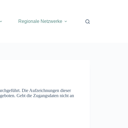
Regionale Netzwerke
urchgeführt. Die Aufzeichnungen dieser
ngeboten. Gebt die Zugangsdaten nicht an