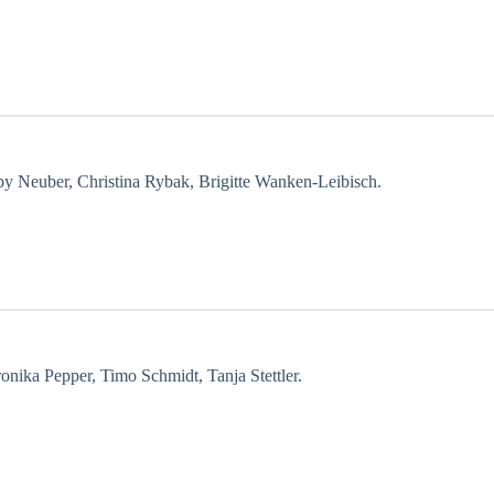
y Neuber, Christina Rybak, Brigitte Wanken-Leibisch.
onika Pepper, Timo Schmidt, Tanja Stettler.