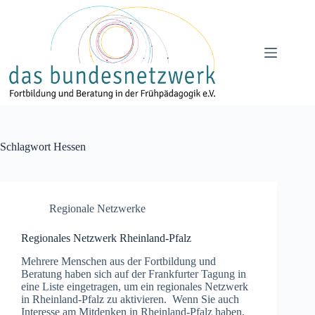
Zum
Inhalt
springen
Schlagwort
Hessen
Regionale Netzwerke
Regionales Netzwerk Rheinland-Pfalz
Mehrere Menschen aus der Fortbildung und
Beratung haben sich auf der Frankfurter Tagung in
eine Liste eingetragen, um ein regionales Netzwerk
in Rheinland-Pfalz zu aktivieren. Wenn Sie auch
Interesse am Mitdenken in Rheinland-Pfalz haben,