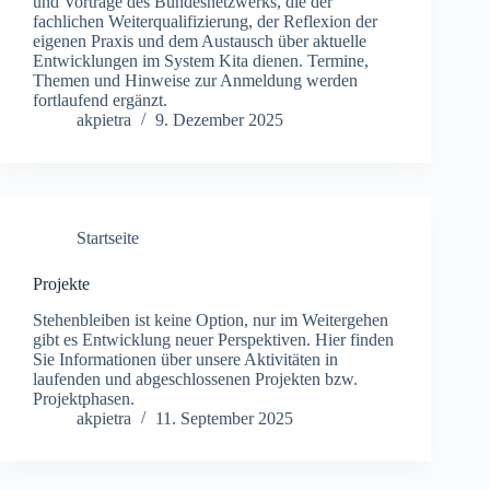
und Vorträge des Bundesnetzwerks, die der
fachlichen Weiterqualifizierung, der Reflexion der
eigenen Praxis und dem Austausch über aktuelle
Entwicklungen im System Kita dienen. Termine,
Themen und Hinweise zur Anmeldung werden
fortlaufend ergänzt.
akpietra
9. Dezember 2025
Startseite
Projekte
Stehenbleiben ist keine Option, nur im Weitergehen
gibt es Entwicklung neuer Perspektiven. Hier finden
Sie Informationen über unsere Aktivitäten in
laufenden und abgeschlossenen Projekten bzw.
Projektphasen.
akpietra
11. September 2025