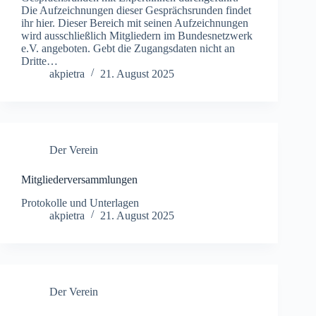
Die Aufzeichnungen dieser Gesprächsrunden findet
ihr hier. Dieser Bereich mit seinen Aufzeichnungen
wird ausschließlich Mitgliedern im Bundesnetzwerk
e.V. angeboten. Gebt die Zugangsdaten nicht an
Dritte…
akpietra
21. August 2025
Der Verein
Mitgliederversammlungen
Protokolle und Unterlagen
akpietra
21. August 2025
Der Verein