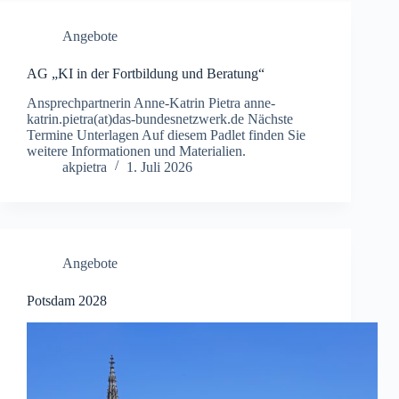
Angebote
AG „KI in der Fortbildung und Beratung“
Ansprechpartnerin Anne-Katrin Pietra anne-
katrin.pietra(at)das-bundesnetzwerk.de Nächste
Termine Unterlagen Auf diesem Padlet finden Sie
weitere Informationen und Materialien.
akpietra
1. Juli 2026
Angebote
Potsdam 2028