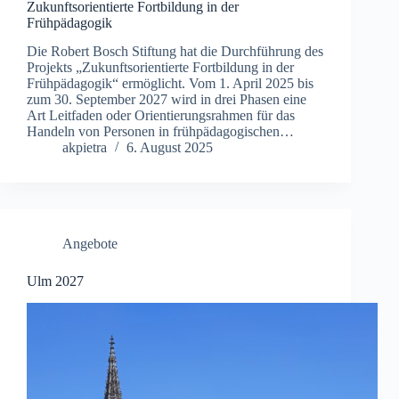
Zukunftsorientierte Fortbildung in der
Frühpädagogik
Die Robert Bosch Stiftung hat die Durchführung des
Projekts „Zukunftsorientierte Fortbildung in der
Frühpädagogik“ ermöglicht. Vom 1. April 2025 bis
zum 30. September 2027 wird in drei Phasen eine
Art Leitfaden oder Orientierungsrahmen für das
Handeln von Personen in frühpädagogischen…
akpietra
6. August 2025
Angebote
Ulm 2027