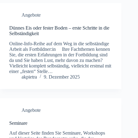
Angebote
Dünnes Eis oder fester Boden – erste Schritte in die
Selbständigkeit
Online-Info-Reihe auf dem Weg in die selbständige
Arbeit als Fortbildner:in Ihre Fachthemen kennen
Sie, die ersten Erfahrungen in der Fortbildung sind
da und Sie haben Lust, mehr davon zu machen?
Vielleicht komplett selbständig, vielleicht erstmal mit
einer „festen“ Stelle…
akpietra
9. Dezember 2025
Angebote
Seminare
Auf dieser Seite finden Sie Seminare, Workshops