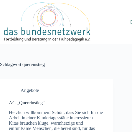
Zum
Inhalt
springen
Schlagwort
quereinstieg
Angebote
AG „Quereinstieg“
Herzlich willkommen! Schön, dass Sie sich für die
Arbeit in einer Kindertagesstätte interessieren.
Kitas brauchen kluge, warmherzige und
einfühlsame Menschen, die bereit sind, für das