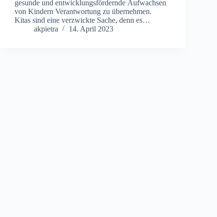
gesunde und entwicklungsfördernde Aufwachsen
von Kindern Verantwortung zu übernehmen.
Kitas sind eine verzwickte Sache, denn es…
akpietra
14. April 2023