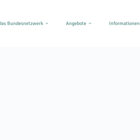
Das Bundesnetzwerk
Angebote
Informationen