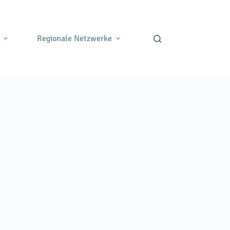
Regionale Netzwerke