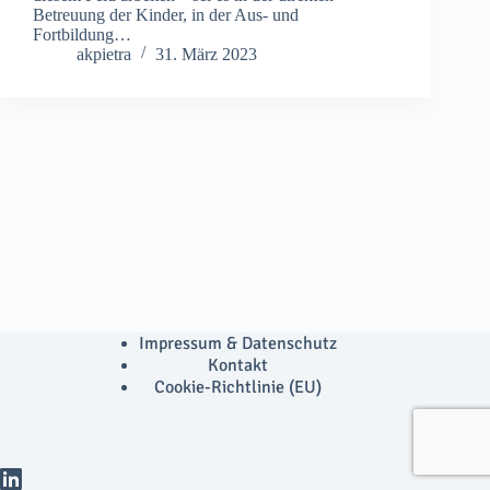
Betreuung der Kinder, in der Aus- und
Fortbildung…
akpietra
31. März 2023
Impressum & Datenschutz
Kontakt
Cookie-Richtlinie (EU)