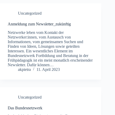
Uncategorized
Anmeldung zum Newsletter_zukünftig
Netzwerke leben vom Kontakt der
Netzwerker:innen, vom Austausch von
Informationen, vom gemeinsamen Suchen und
Finden von Ideen, Lösungen sowie geteilten
Interessen. Ein wesentliches Element im
Bundesnetzwerk Fortbildung und Beratung in der
Frühpädagogik ist ein meist monatlich erscheinender
Newsletter. Dafür können…
akpietra
11. April 2023
Uncategorized
Das Bundesnetzwerk