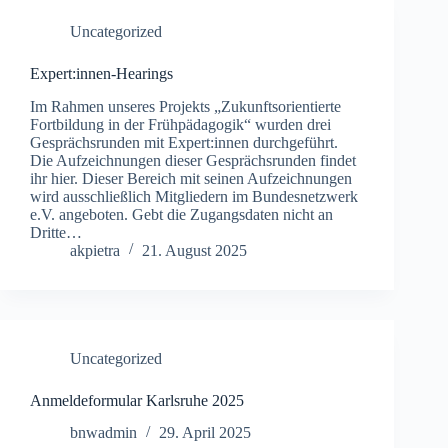
Uncategorized
Expert:innen-Hearings
Im Rahmen unseres Projekts „Zukunftsorientierte
Fortbildung in der Frühpädagogik“ wurden drei
Gesprächsrunden mit Expert:innen durchgeführt.
Die Aufzeichnungen dieser Gesprächsrunden findet
ihr hier. Dieser Bereich mit seinen Aufzeichnungen
wird ausschließlich Mitgliedern im Bundesnetzwerk
e.V. angeboten. Gebt die Zugangsdaten nicht an
Dritte…
akpietra
21. August 2025
Uncategorized
Anmeldeformular Karlsruhe 2025
bnwadmin
29. April 2025