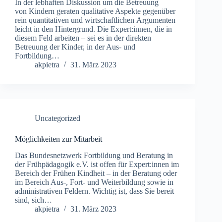
In der lebhaften Diskussion um die Betreuung
von Kindern geraten qualitative Aspekte gegenüber
rein quantitativen und wirtschaftlichen Argumenten
leicht in den Hintergrund. Die Expert:innen, die in
diesem Feld arbeiten – sei es in der direkten
Betreuung der Kinder, in der Aus- und
Fortbildung…
akpietra
31. März 2023
Uncategorized
Möglichkeiten zur Mitarbeit
Das Bundesnetzwerk Fortbildung und Beratung in
der Frühpädagogik e.V. ist offen für Expert:innen im
Bereich der Frühen Kindheit – in der Beratung oder
im Bereich Aus-, Fort- und Weiterbildung sowie in
administrativen Feldern. Wichtig ist, dass Sie bereit
sind, sich…
akpietra
31. März 2023