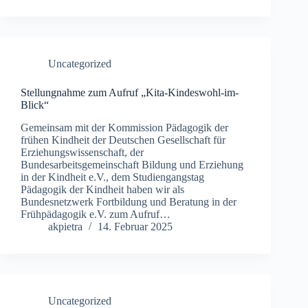
Uncategorized
Stellungnahme zum Aufruf „Kita-Kindeswohl-im-
Blick“
Gemeinsam mit der Kommission Pädagogik der
frühen Kindheit der Deutschen Gesellschaft für
Erziehungswissenschaft, der
Bundesarbeitsgemeinschaft Bildung und Erziehung
in der Kindheit e.V., dem Studiengangstag
Pädagogik der Kindheit haben wir als
Bundesnetzwerk Fortbildung und Beratung in der
Frühpädagogik e.V. zum Aufruf…
akpietra
14. Februar 2025
Uncategorized