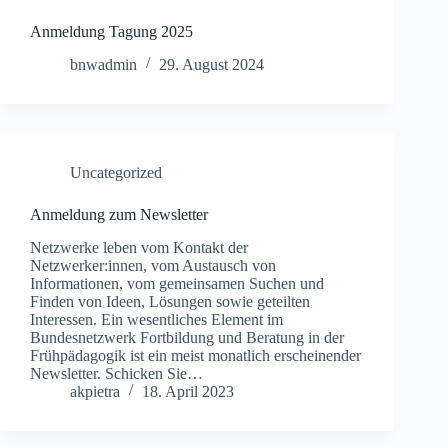
Anmeldung Tagung 2025
bnwadmin
29. August 2024
Uncategorized
Anmeldung zum Newsletter
Netzwerke leben vom Kontakt der
Netzwerker:innen, vom Austausch von
Informationen, vom gemeinsamen Suchen und
Finden von Ideen, Lösungen sowie geteilten
Interessen. Ein wesentliches Element im
Bundesnetzwerk Fortbildung und Beratung in der
Frühpädagogik ist ein meist monatlich erscheinender
Newsletter. Schicken Sie…
akpietra
18. April 2023