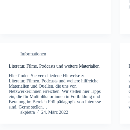
Informationen
Literatur, Filme, Podcasts und weitere Materialien
Hier finden Sie verschiedene Hinweise zu
Literatur, Filmen, Podcasts und weitere hilfreiche
Materialien und Quellen, die uns von
Netzwerker:innen erreichen. Wir stellen hier Tipps
ein, die für Multiplikator:innen in Fortbildung und
Beratung im Bereich Frühpädagogik von Interesse
sind. Gerne stellen…
akpietra
24. März 2022