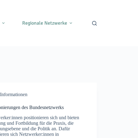
Regionale Netzwerke
Informationen
ionierungen des Bundesnetzwerks
rker:innen positionieren sich und bieten
ng und Fortbildung für die Praxis, die
ungsebene und die Politik an. Dafür
eren sich Netzwerker:innen in