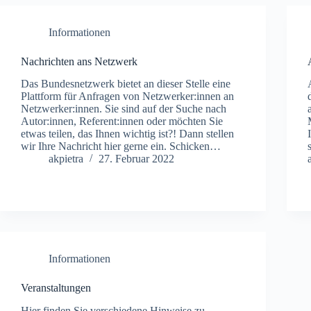
Informationen
Nachrichten ans Netzwerk
Das Bundesnetzwerk bietet an dieser Stelle eine
Plattform für Anfragen von Netzwerker:innen an
Netzwerker:innen. Sie sind auf der Suche nach
Autor:innen, Referent:innen oder möchten Sie
etwas teilen, das Ihnen wichtig ist?! Dann stellen
wir Ihre Nachricht hier gerne ein. Schicken…
akpietra
27. Februar 2022
Informationen
Veranstaltungen
Hier finden Sie verschiedene Hinweise zu